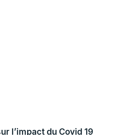
sur l’impact du Covid 19