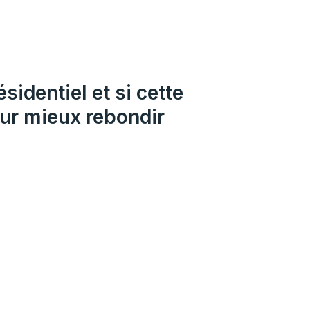
identiel et si cette
our mieux rebondir