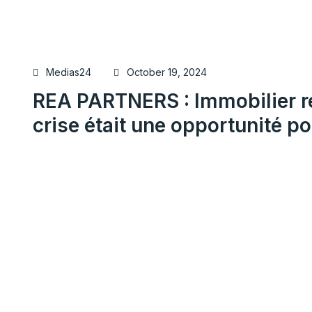
Medias24
October 19, 2024
REA PARTNERS : Immobilier rés
crise était une opportunité p
READ MORE